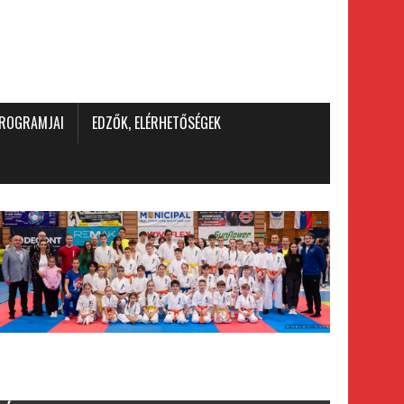
PROGRAMJAI
EDZŐK, ELÉRHETŐSÉGEK