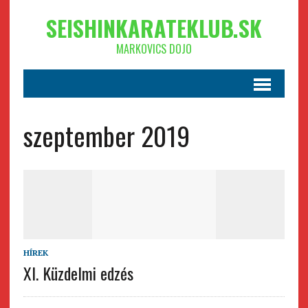
SEISHINKARATEKLUB.SK
MARKOVICS DOJO
szeptember 2019
HÍREK
XI. Küzdelmi edzés