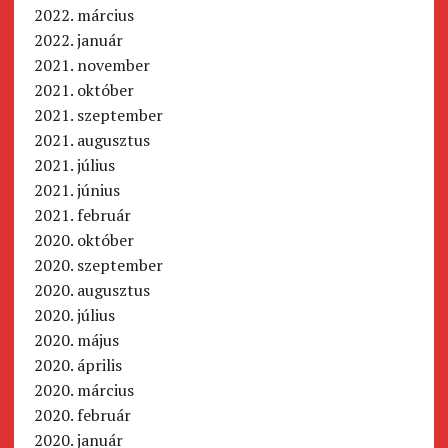
2022. március
2022. január
2021. november
2021. október
2021. szeptember
2021. augusztus
2021. július
2021. június
2021. február
2020. október
2020. szeptember
2020. augusztus
2020. július
2020. május
2020. április
2020. március
2020. február
2020. január