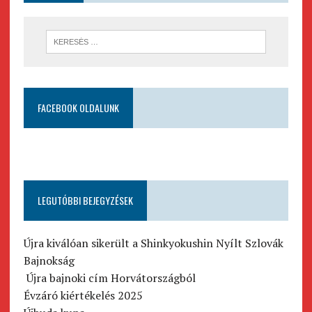
FACEBOOK OLDALUNK
LEGUTÓBBI BEJEGYZÉSEK
Újra kiválóan sikerült a Shinkyokushin Nyílt Szlovák
Bajnokság
Újra bajnoki cím Horvátországból
Évzáró kiértékelés 2025