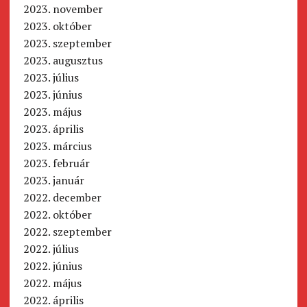
2023. november
2023. október
2023. szeptember
2023. augusztus
2023. július
2023. június
2023. május
2023. április
2023. március
2023. február
2023. január
2022. december
2022. október
2022. szeptember
2022. július
2022. június
2022. május
2022. április