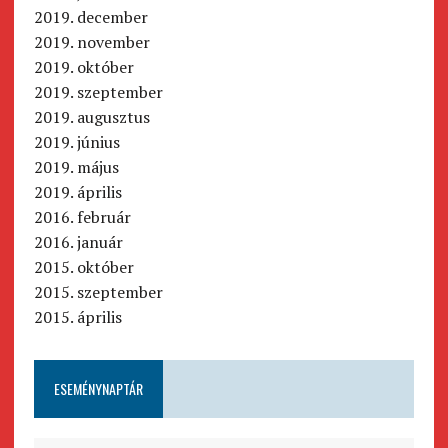
2019. december
2019. november
2019. október
2019. szeptember
2019. augusztus
2019. június
2019. május
2019. április
2016. február
2016. január
2015. október
2015. szeptember
2015. április
ESEMÉNYNAPTÁR