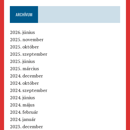
ARCHÍVUM
2026. június
2025. november
2025. október
2025. szeptember
2025. június
2025. március
2024. december
2024. október
2024. szeptember
2024. június
2024. május
2024. február
2024. január
2023. december