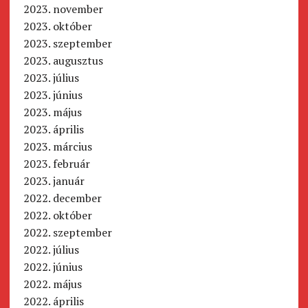
2023. november
2023. október
2023. szeptember
2023. augusztus
2023. július
2023. június
2023. május
2023. április
2023. március
2023. február
2023. január
2022. december
2022. október
2022. szeptember
2022. július
2022. június
2022. május
2022. április