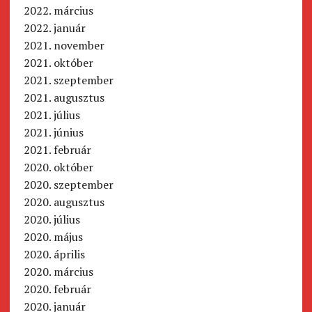
2022. március
2022. január
2021. november
2021. október
2021. szeptember
2021. augusztus
2021. július
2021. június
2021. február
2020. október
2020. szeptember
2020. augusztus
2020. július
2020. május
2020. április
2020. március
2020. február
2020. január