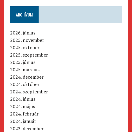
ARCHÍVUM
2026. június
2025. november
2025. október
2025. szeptember
2025. június
2025. március
2024. december
2024. október
2024. szeptember
2024. június
2024. május
2024. február
2024. január
2023. december