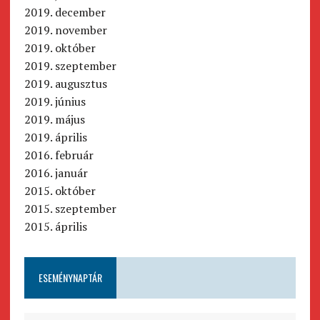
2019. december
2019. november
2019. október
2019. szeptember
2019. augusztus
2019. június
2019. május
2019. április
2016. február
2016. január
2015. október
2015. szeptember
2015. április
ESEMÉNYNAPTÁR