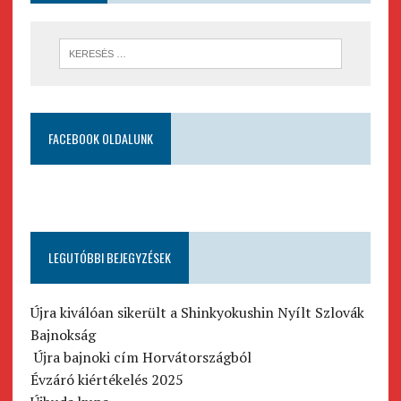
FACEBOOK OLDALUNK
LEGUTÓBBI BEJEGYZÉSEK
Újra kiválóan sikerült a Shinkyokushin Nyílt Szlovák
Bajnokság
Újra bajnoki cím Horvátországból
Évzáró kiértékelés 2025